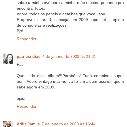
sobre a minha avó para a minha mãe e estou penando pra
encontrar fotos.
Adorei todos os papéis e detalhes que você usou.
E aproveito para lhe desejar um 2009 super feliz, repleto
de conquistas e realizações.
Bjs!
Responder
patricia dias
4 de janeiro de 2009 às 21:31
Pati,
Que lindo esse álbum!!!Parabéns! Tudo combinou super
bem. Adoro vintage mas nunca fiz um álbum assim... quem
sabe agora em 2009...
bjos,
Responder
Adliz Jamile
7 de janeiro de 2009 às 16:44