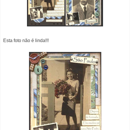
Esta foto não é linda!!!