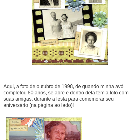
Aqui, a foto de outubro de 1998, de quando minha avó
completou 80 anos, se abre e dentro dela tem a foto com
suas amigas, durante a festa para comemorar seu
aniversário (na página ao lado)!