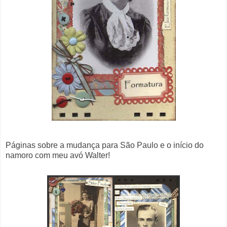
Páginas sobre a mudança para São Paulo e o início do
namoro com meu avó Walter!