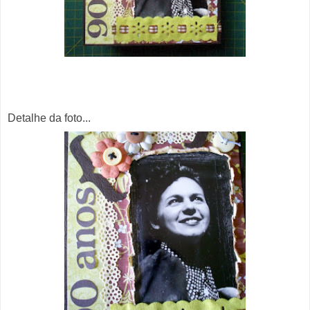
Detalhe da foto...