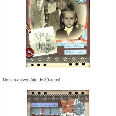
No seu aniversário de 80 anos!