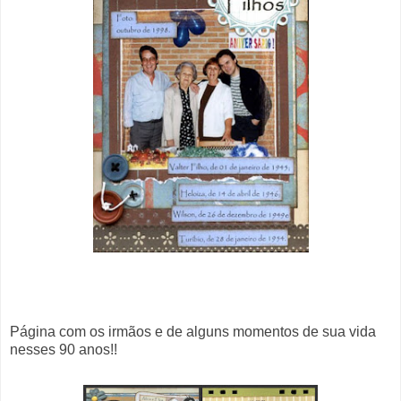
Página com os irmãos e de alguns momentos de sua vida
nesses 90 anos!!