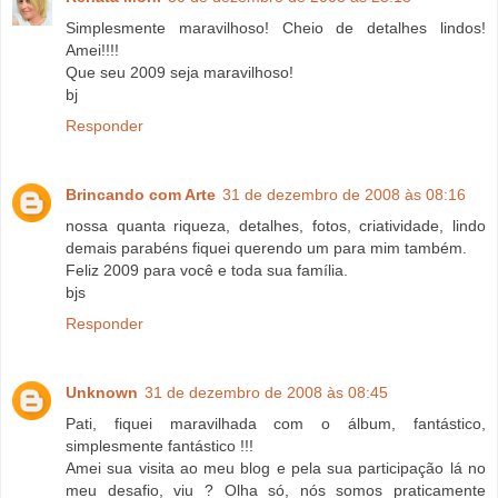
Simplesmente maravilhoso! Cheio de detalhes lindos!
Amei!!!!
Que seu 2009 seja maravilhoso!
bj
Responder
Brincando com Arte
31 de dezembro de 2008 às 08:16
nossa quanta riqueza, detalhes, fotos, criatividade, lindo
demais parabéns fiquei querendo um para mim também.
Feliz 2009 para você e toda sua família.
bjs
Responder
Unknown
31 de dezembro de 2008 às 08:45
Pati, fiquei maravilhada com o álbum, fantástico,
simplesmente fantástico !!!
Amei sua visita ao meu blog e pela sua participação lá no
meu desafio, viu ? Olha só, nós somos praticamente