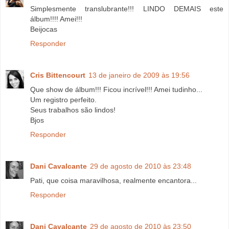
Simplesmente translubrante!!! LINDO DEMAIS este
álbum!!!! Amei!!!
Beijocas
Responder
Cris Bittencourt
13 de janeiro de 2009 às 19:56
Que show de álbum!!! Ficou incrível!!! Amei tudinho...
Um registro perfeito.
Seus trabalhos são lindos!
Bjos
Responder
Dani Cavalcante
29 de agosto de 2010 às 23:48
Pati, que coisa maravilhosa, realmente encantora...
Responder
Dani Cavalcante
29 de agosto de 2010 às 23:50