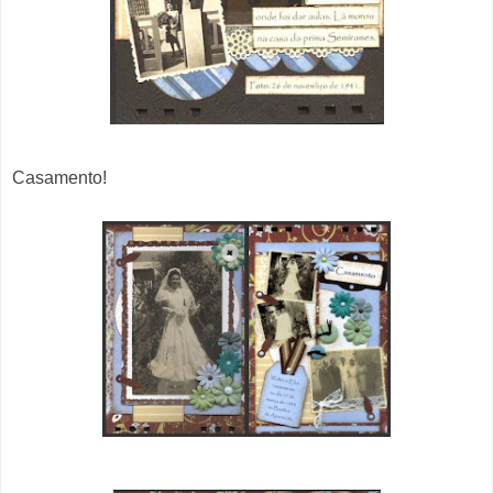
Casamento!