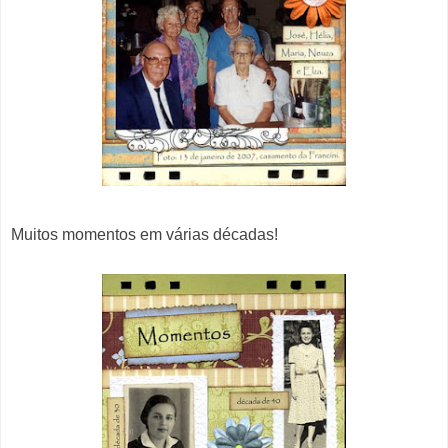
Muitos momentos em várias décadas!