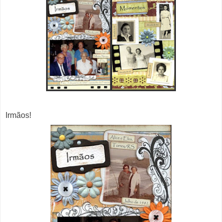
Irmãos!