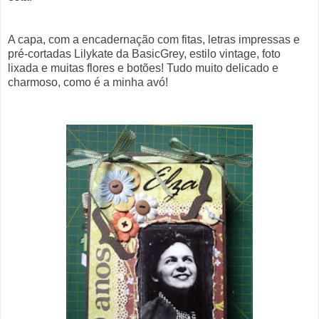
A capa, com a encadernação com fitas, letras impressas e
pré-cortadas Lilykate da BasicGrey, estilo vintage, foto
lixada e muitas flores e botões! Tudo muito delicado e
charmoso, como é a minha avó!