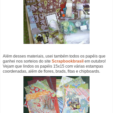
Além desses materiais, usei também todos os papéis que
ganhei nos sorteios do site
Scrapbookbrasil
em outubro!
Vejam que lindos os papéis 15x15 com várias estampas
coordenadas, além de flores, brads, fitas e chipboards.