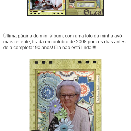
Última página do mini álbum, com uma foto da minha avó
mais recente, tirada em outubro de 2008 poucos dias antes
dela completar 90 anos! Ela não está linda!!!!