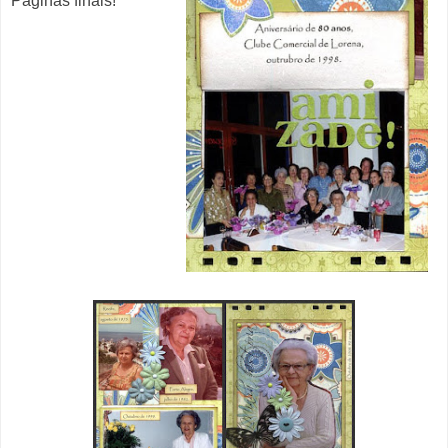
Páginas finais!