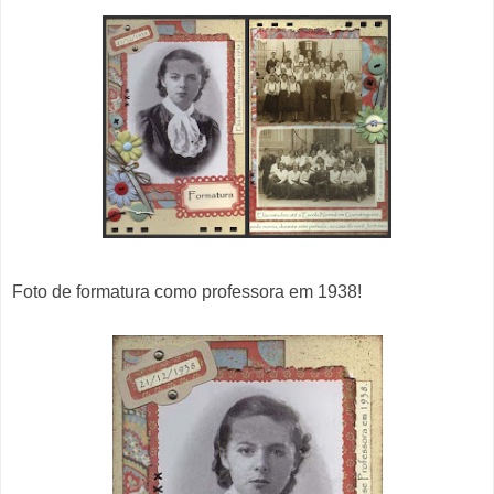
Foto de formatura como professora em 1938!