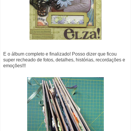
E o álbum completo e finalizado! Posso dizer que ficou
super recheado de fotos, detalhes, histórias, recordações e
emoções!!!