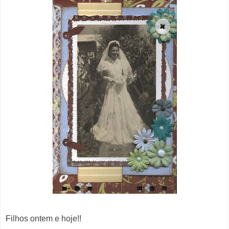
Filhos ontem e hoje!!